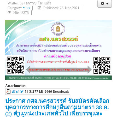
Written by
เอกราช โฉมแก้ว
Category:
ข่าว
Published: 28 June 2021
Hits: 8275
Attachments:
ประกาศ
[ ]
51177 kB
2666 Downloads
ประกาศ กศจ.นครสวรรค์ รับสมัครคัดเลือก
บุคลากรทางการศึกษาอื่นตามมาตรา 38 ค.
(2) ตำแหน่งประเภททั่วไป เพื่อบรรจุและ