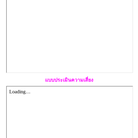
แบบประเมินความเสี่ยง