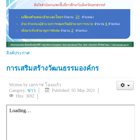
ลิงค์ประกาศ
การเสริมสร้างวัฒนธรรมองค์กร
Written by
เอกราช โฉมแก้ว
Category:
ข่าว
Published: 05 May 2021
Hits: 3692