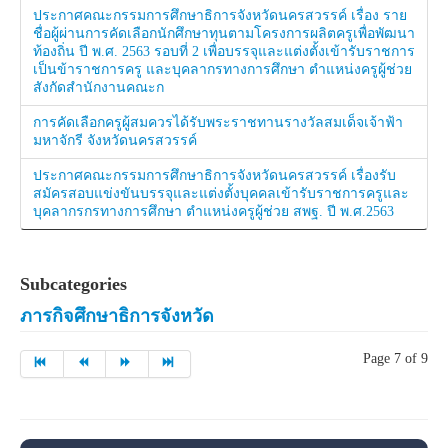
ประกาศคณะกรรมการศึกษาธิการจังหวัดนครสวรรค์ เรื่อง ราย
ชื่อผู้ผ่านการคัดเลือกนักศึกษาทุนตามโครงการผลิตครูเพื่อพัฒนา
ท้องถิ่น ปี พ.ศ. 2563 รอบที่ 2 เพื่อบรรจุและแต่งตั้งเข้ารับราชการ
เป็นข้าราชการครู และบุคลากรทางการศึกษา ตำแหน่งครูผู้ช่วย
สังกัดสำนักงานคณะก
การคัดเลือกครูผู้สมควรได้รับพระราชทานรางวัลสมเด็จเจ้าฟ้า
มหาจักรี จังหวัดนครสวรรค์
ประกาศคณะกรรมการศึกษาธิการจังหวัดนครสวรรค์ เรื่องรับ
สมัครสอบแข่งขันบรรจุและแต่งตั้งบุคคลเข้ารับราชการครูและ
บุคลากรกรทางการศึกษา ตำแหน่งครูผู้ช่วย สพฐ. ปี พ.ศ.2563
Subcategories
ภารกิจศึกษาธิการจังหวัด
Page 7 of 9