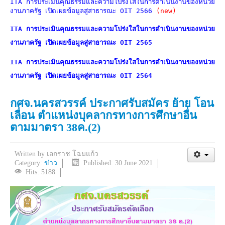
ITA การประเมินคุณธรรมและความโปร่งใสในการดำเนินงานของหน่วย
งานภาครัฐ เปิดเผยข้อมูลสู่สาธารณะ OIT 2566
(new)
ITA
การประเมินคุณธรรมและความโปร่งใสในการดำเนินงานของหน่วย
งานภาครัฐ เปิดเผยข้อมูลสู่สาธารณะ OIT 2565
ITA การประเมินคุณธรรมและความโปร่งใสในการดำเนินงานของหน่วย
งานภาครัฐ เปิดเผยข้อมูลสู่สาธารณะ OIT 2564
กศจ.นครสวรรค์ ประกาศรับสมัคร ย้าย โอน
เลื่อน ตำแหน่งบุคลากรทางการศึกษาอื่น
ตามมาตรา 38ค.(2)
Written by
เอกราช โฉมแก้ว
Category:
ข่าว
Published: 30 June 2021
Hits: 5188