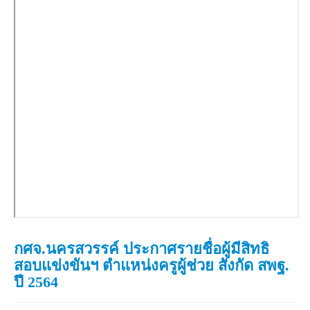
กศจ.นครสวรรค์ ประกาศรายชื่อผู้มีสิทธิ
สอบแข่งขันฯ ตำแหน่งครูผู้ช่วย สังกัด สพฐ.
ปี 2564