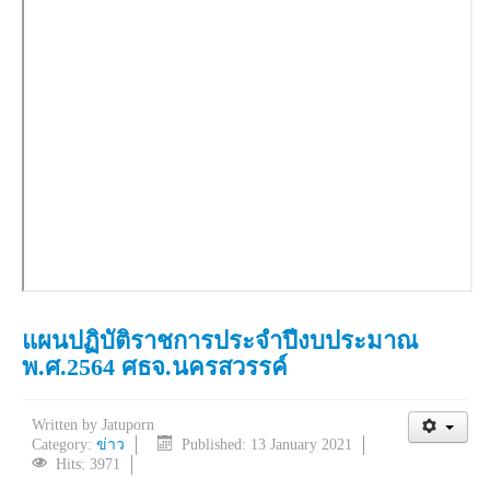
แผนปฏิบัติราชการประจำปีงบประมาณ
พ.ศ.2564 ศธจ.นครสวรรค์
Written by
Jatuporn
Category:
ข่าว
Published: 13 January 2021
Hits: 3971