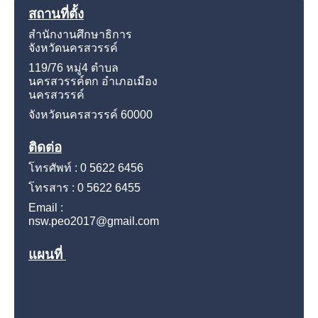
สถานที่ตั้ง
สำนักงานศึกษาธิการ
จังหวัดนครสวรรค์
119/76 หมู่4
ตำบล
นครสวรรค์ตก อำเภอเมือง
นครสวรรค์
จังหวัดนครสวรรค์
60000
ติดต่อ
โทรศัพท์ : 0 5622 6456
โทรสาร : 0 5622 6455
Email :
nsw.peo2017@gmail.com
แผนที่