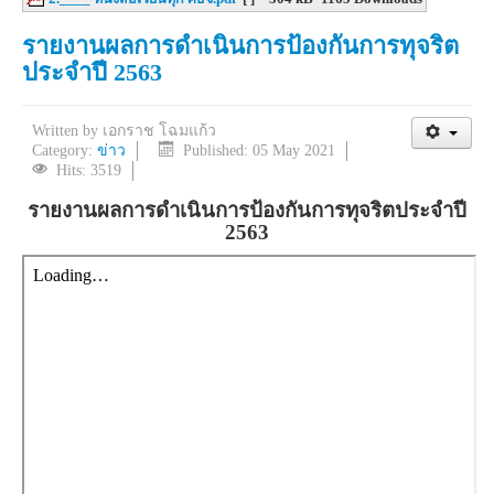
รายงานผลการดำเนินการป้องกันการทุจริต
ประจำปี 2563
Written by
เอกราช โฉมแก้ว
Category:
ข่าว
Published: 05 May 2021
Hits: 3519
รายงานผลการดำเนินการป้องกันการทุจริตประจำปี
2563