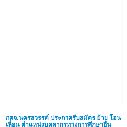
กศจ.นครสวรรค์ ประกาศรับสมัคร ย้าย โอน
เลื่อน ตำแหน่งบุคลากรทางการศึกษาอื่น