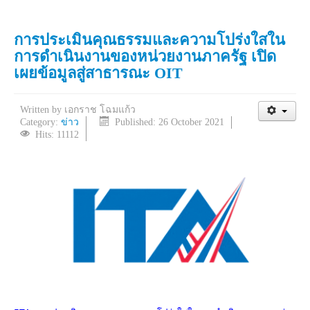
การประเมินคุณธรรมและความโปร่งใสใน
การดำเนินงานของหน่วยงานภาครัฐ เปิด
เผยข้อมูลสู่สาธารณะ OIT
Written by
เอกราช โฉมแก้ว
Category:
ข่าว
Published: 26 October 2021
Hits: 11112