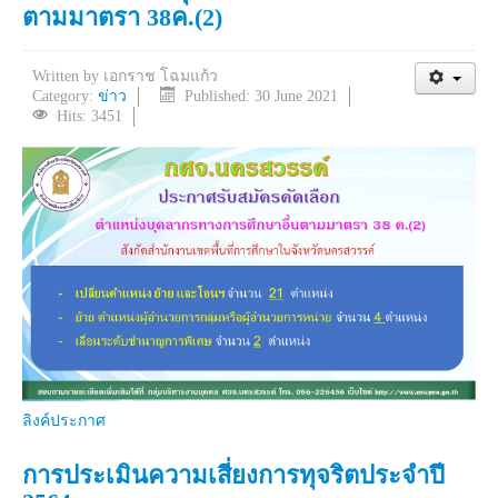
ตามมาตรา 38ค.(2)
Written by
เอกราช โฉมแก้ว
Category:
ข่าว
Published: 30 June 2021
Hits: 3451
ลิงค์ประกาศ
การประเมินความเสี่ยงการทุจริตประจำปี