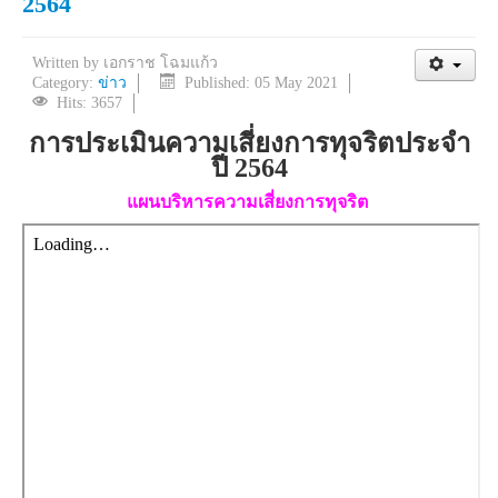
2564
Written by
เอกราช โฉมแก้ว
Category:
ข่าว
Published: 05 May 2021
Hits: 3657
การประเมิน
ความเสี่ยง
การทุจริตประจำ
ปี
2564
แผนบริหารความเสี่ยงการทุจริต