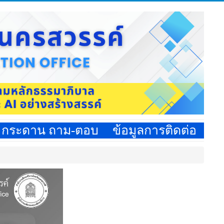
กระดาน ถาม-ตอบ
ข้อมูลการติดต่อ