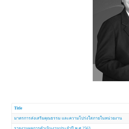
Title
มาตรการส่งเสริมคุณธรรม และความโปร่งใสภายในหน่วยงาน
รายงานผลการดำเนินงานประจำปี พ.ศ.2563