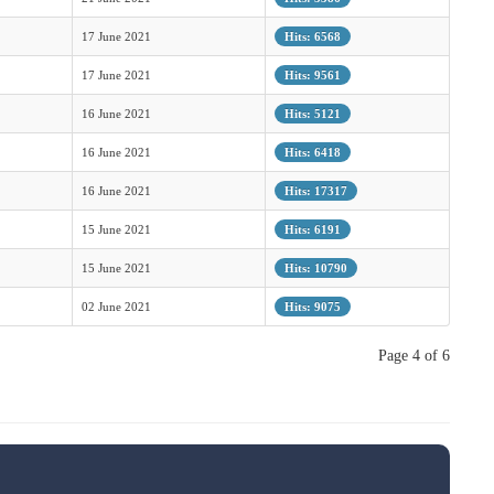
17 June 2021
Hits: 6568
17 June 2021
Hits: 9561
16 June 2021
Hits: 5121
16 June 2021
Hits: 6418
16 June 2021
Hits: 17317
15 June 2021
Hits: 6191
15 June 2021
Hits: 10790
02 June 2021
Hits: 9075
Page 4 of 6