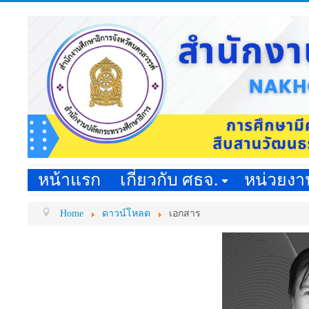
หน้าแรก
เกี่ยวกับ ศธจ.
หน่วยง
Home
ดาวน์โหลด
เอกสาร