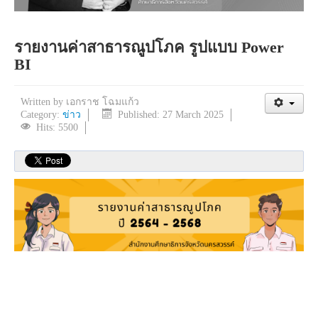
รายงานค่าสาธารณูปโภค รูปแบบ Power
BI
Written by
เอกราช โฉมแก้ว
Category:
ข่าว
Published: 27 March 2025
Hits: 5500