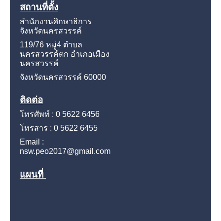
สถานที่ตั้ง
สำนักงานศึกษาธิการ
จังหวัดนครสวรรค์
119/76 หมู่4
ตำบล
นครสวรรค์ตก อำเภอเมือง
นครสวรรค์
จังหวัดนครสวรรค์
60000
ติดต่อ
โทรศัพท์ : 0 5622 6456
โทรสาร : 0 5622 6455
Email :
nsw.peo2017@gmail.com
แผนที่