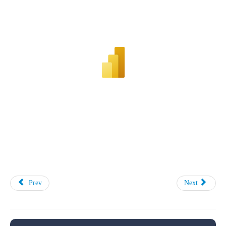
Prev
Next