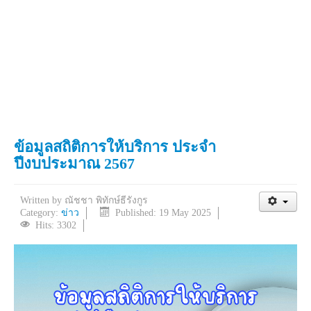
ข้อมูลสถิติการให้บริการ ประจำ
ปีงบประมาณ 2567
Written by
ณัชชา พิทักษ์ธีรังกูร
Category:
ข่าว
Published: 19 May 2025
Hits: 3302