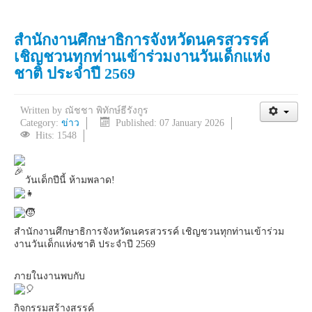
สำนักงานศึกษาธิการจังหวัดนครสวรรค์
เชิญชวนทุกท่านเข้าร่วมงานวันเด็กแห่ง
ชาติ ประจำปี 2569
Written by
ณัชชา พิทักษ์ธีรังกูร
Category:
ข่าว
Published: 07 January 2026
Hits: 1548
วันเด็กปีนี้ ห้ามพลาด!
สำนักงานศึกษาธิการจังหวัดนครสวรรค์ เชิญชวนทุกท่านเข้าร่วม
งานวันเด็กแห่งชาติ ประจำปี 2569
ภายในงานพบกับ
กิจกรรมสร้างสรรค์