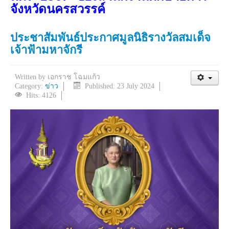
จังหวัดนครสวรรค์
ประชาสัมพันธ์ประกาศมูลนิธิรางวัลสมเด็จ
เจ้าฟ้ามหาจักรี
Written by
เอกราช โฉมแก้ว
Category:
ข่าว
Published: 23 July 2024
Hits: 4126