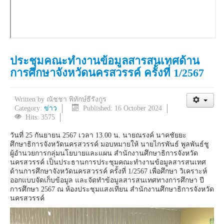
ประชุมคณะทำงานข้อมูลสารสนเทศด้าน
การศึกษาจังหวัดนครสวรรค์ ครั้งที่ 1/2567
Written by
ณัชชา พิทักษ์ธีรังกูร
Category:
ข่าว
Published: 16 October 2024
Hits: 3575
วันที่ 25 กันยายน 2567 เวลา 13.00 น. นายณรงค์ นาคชัยยะ
ศึกษาธิการจังหวัดนครสวรรค์ มอบหมายให้ นายไกรพันธ์ พูลพันธ์ชู
ผู้อำนวยการกลุ่มนโยบายและแผน สำนักงานศึกษาธิการจังหวัด
นครสวรรค์ เป็นประธานการประชุมคณะทำงานข้อมูลสารสนเทศ
ด้านการศึกษาจังหวัดนครสวรรค์ ครั้งที่ 1/2567 เพื่อศึกษา วิเคราะห์
ออกแบบจัดเก็บข้อมูล และจัดทำข้อมูลสารสนเทศทางการศึกษา ปี
การศึกษา 2567 ณ ห้องประชุมแสงเทียน สำนักงานศึกษาธิการจังหวัด
นครสวรรค์