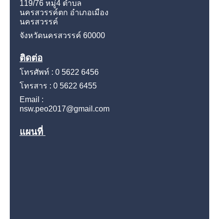
119/76 หมู่4
ตำบล
นครสวรรค์ตก อำเภอเมือง
นครสวรรค์
จังหวัดนครสวรรค์
60000
ติดต่อ
โทรศัพท์ : 0 5622 6456
โทรสาร : 0 5622 6455
Email :
nsw.peo2017@gmail.com
แผนที่