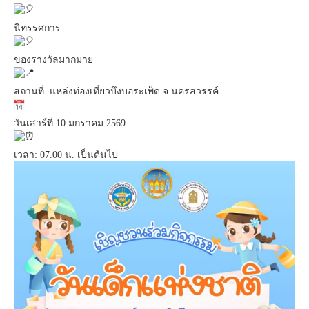
นิทรรศการ
ของรางวัลมากมาย
สถานที่: แหล่งท่องเที่ยวบึงบอระเพ็ด จ.นครสวรรค์
วันเสาร์ที่ 10 มกราคม 2569
เวลา: 07.00 น. เป็นต้นไป