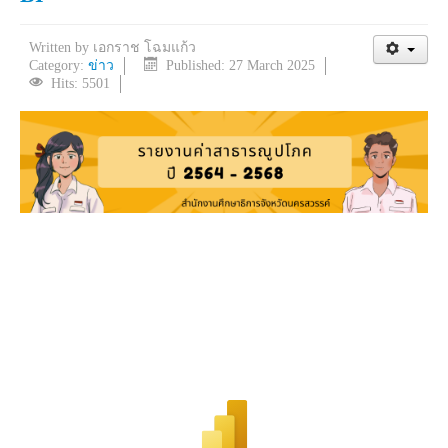
Written by
เอกราช โฉมแก้ว
Category:
ข่าว
Published: 27 March 2025
Hits: 5501