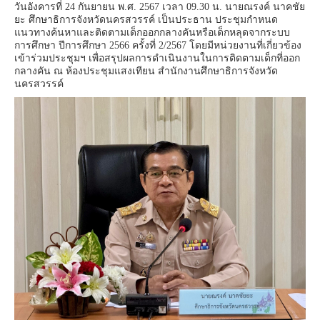
วันอังคารที่ 24 กันยายน พ.ศ. 2567 เวลา 09.30 น. นายณรงค์ นาคชัย
ยะ ศึกษาธิการจังหวัดนครสวรรค์ เป็นประธาน ประชุมกำหนด
แนวทางค้นหาและติดตามเด็กออกกลางคันหรือเด็กหลุดจากระบบ
การศึกษา ปีการศึกษา 2566 ครั้งที่ 2/2567 โดยมีหน่วยงานที่เกี่ยวข้อง
เข้าร่วมประชุมฯ เพื่อสรุปผลการดำเนินงานในการติดตามเด็กที่ออก
กลางคัน ณ ห้องประชุมแสงเทียน สำนักงานศึกษาธิการจังหวัด
นครสวรรค์