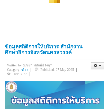
ข้อมูลสถิติการให้บริการ สำนักงาน
ศึกษาธิการจังหวัดนครสวรรค์
Written by
ณัชชา พิทักษ์ธีรังกูร
Category:
ข่าว
Published: 27 May 2025
Hits: 3977