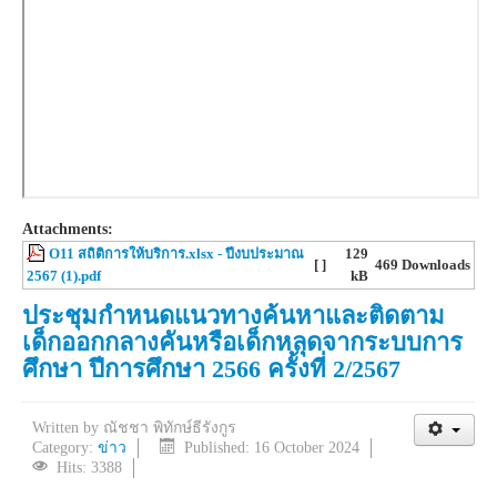
Attachments:
O11 สถิติการให้บริการ.xlsx - ปีงบประมาณ
129
[ ]
469 Downloads
2567 (1).pdf
kB
ประชุมกำหนดแนวทางค้นหาและติดตาม
เด็กออกกลางคันหรือเด็กหลุดจากระบบการ
ศึกษา ปีการศึกษา 2566 ครั้งที่ 2/2567
Written by
ณัชชา พิทักษ์ธีรังกูร
Category:
ข่าว
Published: 16 October 2024
Hits: 3388