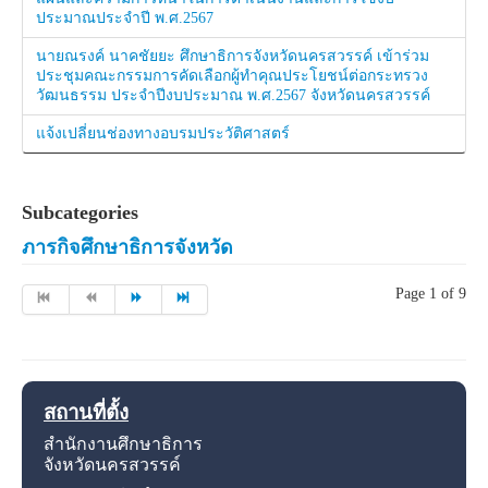
ประมาณประจำปี พ.ศ.2567
นายณรงค์ นาคชัยยะ ศึกษาธิการจังหวัดนครสวรรค์ เข้าร่วม
ประชุมคณะกรรมการคัดเลือกผู้ทำคุณประโยชน์ต่อกระทรวง
วัฒนธรรม ประจำปีงบประมาณ พ.ศ.2567 จังหวัดนครสวรรค์
แจ้งเปลี่ยนช่องทางอบรมประวัติศาสตร์
Subcategories
ภารกิจศึกษาธิการจังหวัด
Page 1 of 9
สถานที่ตั้ง
สำนักงานศึกษาธิการ
จังหวัดนครสวรรค์