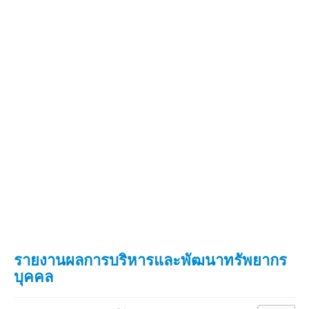
รายงานผลการบริหารและพัฒนาทรัพยากร
บุคคล