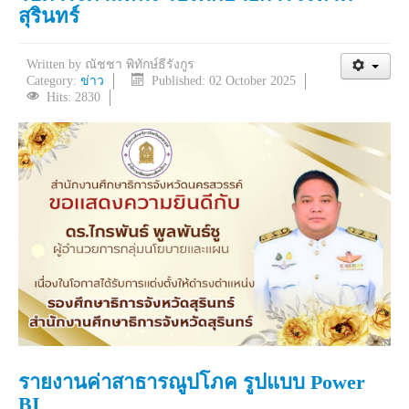
สุรินทร์
Written by
ณัชชา พิทักษ์ธีรังกูร
Category:
ข่าว
Published: 02 October 2025
Hits: 2830
รายงานค่าสาธารณูปโภค รูปแบบ Power
BI