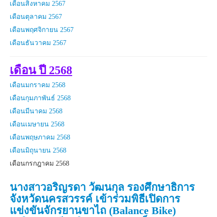
เดือนสิงหาคม 2567
เดือนตุลาคม 2567
เดือนพฤศจิกายน 2567
เดือนธันวาคม 2567
เดือน ปี 2568
เดือนมกราคม 2568
เดือนกุมภาพันธ์ 2568
เดือนมีนาคม 2568
เดือนเมษายน 2568
เดือนพฤษภาคม 2568
เดือนมิถุนายน 2568
เดือนกรกฎาคม
2568
นางสาวอริญรดา วัฒนกุล รองศึกษาธิการ
จังหวัดนครสวรรค์ เข้าร่วมพิธีเปิดการ
แข่งขันจักรยานขาไถ (Balance Bike)