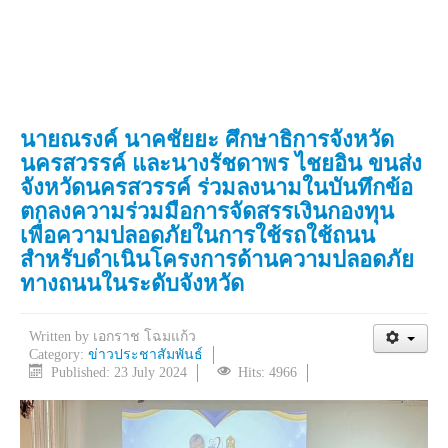
นายณรงค์ นาคชัยยะ ศึกษาธิการจังหวัด
นครสวรรค์ และนางรัชดาพร ไชยอิน ขนส่ง
จังหวัดนครสวรรค์ ร่วมลงนามในบันทึกข้อ
ตกลงความร่วมมือการจัดสรรเงินกองทุน
เพื่อความปลอดภัยในการใช้รถใช้ถนน
สำหรับดำเนินโครงการด้านความปลอดภัย
ทางถนนในระดับจังหวัด
Written by
เอกราช โฉมแก้ว
Category:
ข่าวประชาสัมพันธ์
Published: 23 July 2024
Hits: 4966