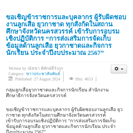
ขอเชิญข้าราชการและบุคลากร ผู้รับผิดชอบ
งานลูกเสือ ยุวกาชาด ทุกสังกัดในสถาน
ศึกษาจังหวัดนครสวรรค์ เข้ารับการอบรม
เชิงปฏิบัติการ “การส่งเสริมการจัดเก็บ
ข้อมูลด้านลูกเสือ ยุวกาชาดและกิจการ
นักเรียน ประจำปีงบประมาณ 2567”
Written by
ณัชชา พิทักษ์ธีรังกูร
Category:
ข่าวประชาสัมพันธ์
Published: 27 August 2024
Hits: 4653
กลุ่มลูกเสือยุวกาชาดและกิจการนักเรียน สำนักงาน
ศึกษาธิการจังหวัดนครสวรรค์
ขอเชิญข้าราชการและบุคลากร ผู้รับผิดชอบงานลูกเสือ ยุว
กาชาด ทุกสังกัดในสถานศึกษาจังหวัดนครสวรรค์
เข้ารับการอบรมเชิงปฏิบัติการ “การส่งเสริมการจัดเก็บ
ข้อมูลด้านลูกเสือ ยุวกาชาดและกิจการนักเรียน ประจำ
ปีงบประมาณ 2567”