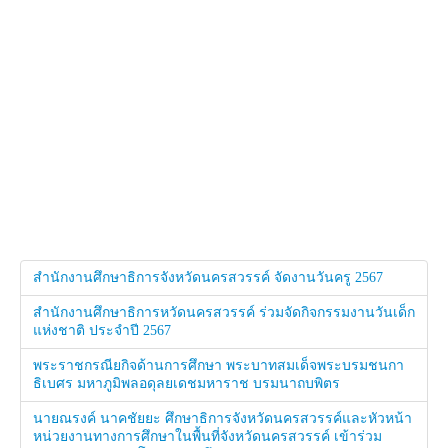
สำนักงานศึกษาธิการจังหวัดนครสวรรค์ จัดงานวันครู 2567
สำนักงานศึกษาธิการหวัดนครสวรรค์ ร่วมจัดกิจกรรมงานวันเด็ก
แห่งชาติ ประจำปี 2567
พระราชกรณียกิจด้านการศึกษา พระบาทสมเด็จพระบรมชนกา
ธิเบศร มหาภูมิพลอดุลยเดชมหาราช บรมนาถบพิตร
นายณรงค์ นาคชัยยะ ศึกษาธิการจังหวัดนครสวรรค์และหัวหน้า
หน่วยงานทางการศึกษาในพื้นที่จังหวัดนครสวรรค์ เข้าร่วม