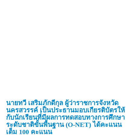
นายทวี เสริมภักดีกุล ผู้ว่าราชการจังหวัด
นครสวรรค์ เป็นประธานมอบเกียรติบัตรให้
กับนักเรียนที่มีผลการทดสอบทางการศึกษา
ระดับชาติขั้นพื้นฐาน (O-NET) ได้คะแนน
เต็ม 100 คะแนน