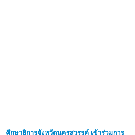
ศึกษาธิการจังหวัดนครสวรรค์ เข้าร่วมการ