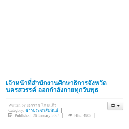
เจ้าหน้าที่สำนักงานศึกษาธิการจังหวัด
นครสวรรค์ ออกกำลังกายทุกวันพุธ
Written by
เอกราช โฉมแก้ว
Category:
ข่าวประชาสัมพันธ์
Published: 26 January 2024
Hits: 4905