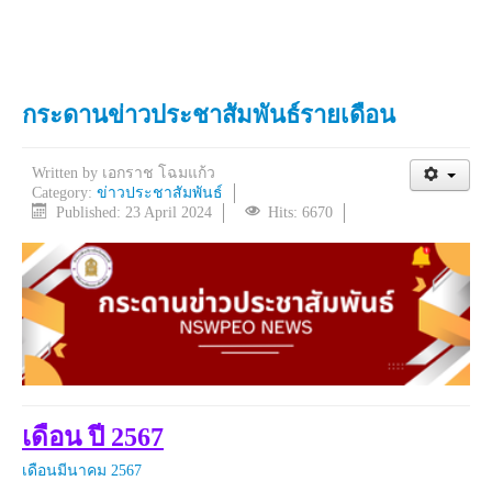
กระดานข่าวประชาสัมพันธ์รายเดือน
Written by
เอกราช โฉมแก้ว
Category:
ข่าวประชาสัมพันธ์
Published: 23 April 2024
Hits: 6670
เดือน ปี 2567
เดือนมีนาคม 2567