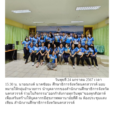
วันพุธที่ 24 มกราคม 2567 เวลา
15:30 น. นายณรงค์ นาคชัยยะ ศึกษาธิการจังหวัดนครสวรรค์ มอบ
หมายให้กลุ่มอำนวยการ นำบุคลากรของสำนักงานศึกษาธิการจังหวัด
นครสวรรค์ ร่วมในกิจกรรม”ออกกำลังกายทุกวันพุธ”ของทุกสัปดาห์
เพื่อเสริมสร้างให้บุคลากรมีสุขภาพพลานามัยที่ดี ณ ห้องประชุมแสง
เทียน สำนักงานศึกษาธิการจังหวัดนครสวรรค์