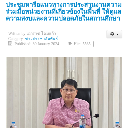
ประชุมหารือแนวทางการประสานงานความ
ร่วมมือหน่วยงานที่เกี่ยวข้องในพื้นที่ ให้ดูแล
ความสงบและความปลอดภัยในสถานศึกษา
Written by
เอกราช โฉมแก้ว
Category:
ข่าวประชาสัมพันธ์
Published: 30 January 2024
Hits: 5565