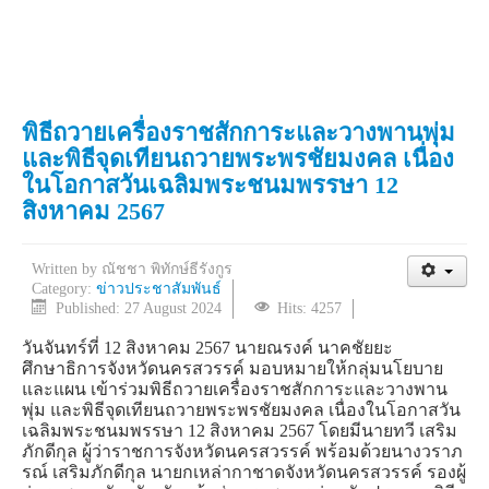
พิธีถวายเครื่องราชสักการะและวางพานพุ่ม
และพิธีจุดเทียนถวายพระพรชัยมงคล เนื่อง
ในโอกาสวันเฉลิมพระชนมพรรษา 12
สิงหาคม 2567
Written by
ณัชชา พิทักษ์ธีรังกูร
Category:
ข่าวประชาสัมพันธ์
Published: 27 August 2024
Hits: 4257
วันจันทร์ที่ 12 สิงหาคม 2567 นายณรงค์ นาคชัยยะ
ศึกษาธิการจังหวัดนครสวรรค์ มอบหมายให้กลุ่มนโยบาย
และแผน เข้าร่วมพิธีถวายเครื่องราชสักการะและวางพาน
พุ่ม และพิธีจุดเทียนถวายพระพรชัยมงคล เนื่องในโอกาสวัน
เฉลิมพระชนมพรรษา 12 สิงหาคม 2567 โดยมีนายทวี เสริม
ภักดีกุล ผู้ว่าราชการจังหวัดนครสวรรค์ พร้อมด้วยนางวราภ
รณ์ เสริมภักดีกุล นายกเหล่ากาชาดจังหวัดนครสวรรค์ รองผู้