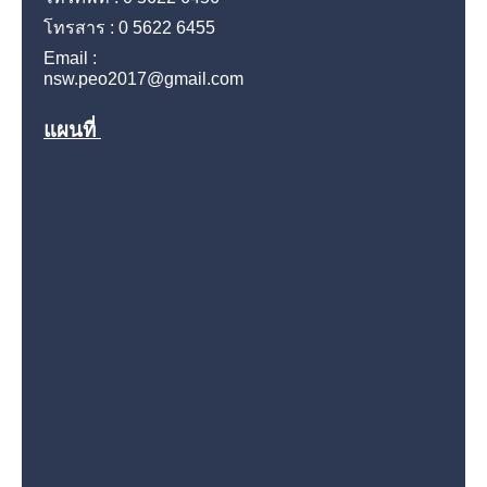
โทรสาร : 0 5622 6455
Email :
nsw.peo2017@gmail.com
แผนที่