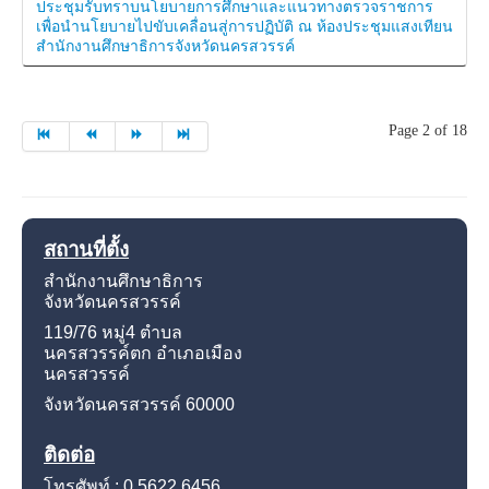
ประชุมรับทราบนโยบายการศึกษาและแนวทางตรวจราชการ
เพื่อนำนโยบายไปขับเคลื่อนสู่การปฏิบัติ ณ ห้องประชุมแสงเทียน
สำนักงานศึกษาธิการจังหวัดนครสวรรค์
Page 2 of 18
สถานที่ตั้ง
สำนักงานศึกษาธิการ
จังหวัดนครสวรรค์
119/76 หมู่4
ตำบล
นครสวรรค์ตก อำเภอเมือง
นครสวรรค์
จังหวัดนครสวรรค์
60000
ติดต่อ
โทรศัพท์ : 0 5622 6456