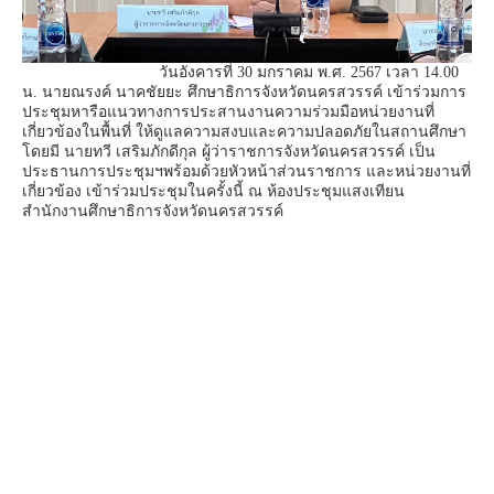
วันอังคารที่ 30 มกราคม พ.ศ. 2567 เวลา 14.00
น. นายณรงค์ นาคชัยยะ ศึกษาธิการจังหวัดนครสวรรค์ เข้าร่วมการ
ประชุมหารือแนวทางการประสานงานความร่วมมือหน่วยงานที่
เกี่ยวข้องในพื้นที่ ให้ดูแลความสงบและความปลอดภัยในสถานศึกษา
โดยมี นายทวี เสริมภักดีกุล ผู้ว่าราชการจังหวัดนครสวรรค์ เป็น
ประธานการประชุมฯพร้อมด้วยหัวหน้าส่วนราชการ และหน่วยงานที่
เกี่ยวข้อง เข้าร่วมประชุมในครั้งนี้ ณ ห้องประชุมแสงเทียน
สำนักงานศึกษาธิการจังหวัดนครสวรรค์