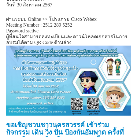
วันที่ 30 สิงหาคม 2567
ผ่านระบบ Online >> โปรแกรม Cisco Webex
Meeting Number : 2512 289 5252
Password :active
ผู้ที่สนใจสามารถลงทะเบียนและดาวน์โหลดเอกสารในการ
อบรมได้ตาม QR Code ด้านล่าง
ขอเชิญชวนชาวนครสวรรค์ เข้าร่วม
กิจกรรม เดิน วิ่ง ปั่น ป้องกันอัมพาต ครั้งที่