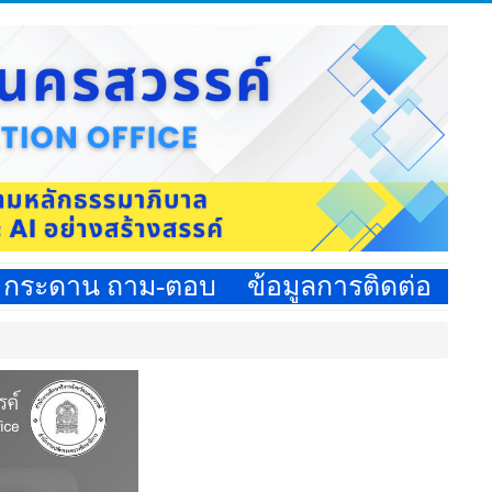
กระดาน ถาม-ตอบ
ข้อมูลการติดต่อ