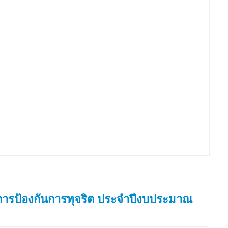
ารป้องกันการทุจริต ประจำปีงบประมาณ