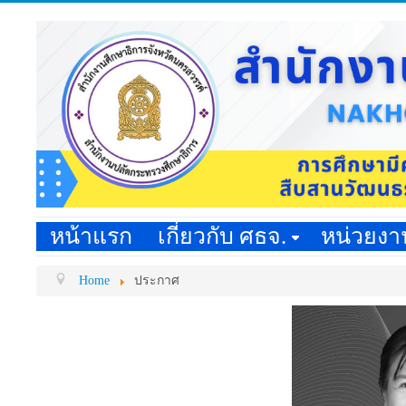
หน้าแรก
เกี่ยวกับ ศธจ.
หน่วยง
Home
ประกาศ