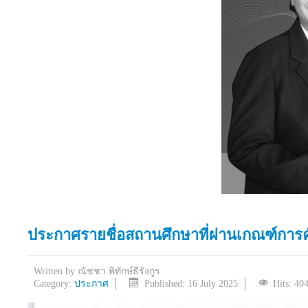
ประกาศรายชื่อสถานศึกษาที่ผ่านเกณฑ์การคั
Written by
ณัชชา พิทักษ์ธีรังกูร
Category:
ประกาศ
Published: 16 July 2025
Hits: 40