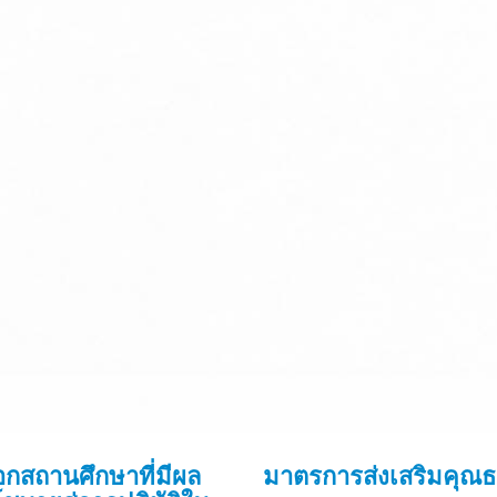
อกสถานศึกษาที่มีผล
มาตรการส่งเสริมคุ