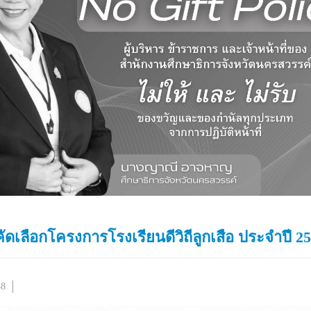
ดเลือกโครงการโรงเรียนดีวิถีลูกเสือ ประจำปี 2
48