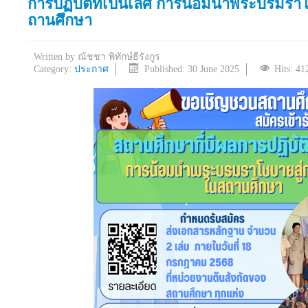
การปฏิบัติที่เป็นเลิศ การน้อมนำพระบรมราโ
ถานศึกษา
Written by
ณัชชา พิทักษ์ธีรังกูร
Category:
ประกาศ
Published: 30 June 2025
Hits: 41