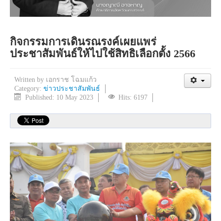
กิจกรรมการเดินรณรงค์เผยแพร่
ประชาสัมพันธ์ให้ไปใช้สิทธิเลือกตั้ง 2566
Written by
เอกราช โฉมแก้ว
Category:
ข่าวประชาสัมพันธ์
Published: 10 May 2023
Hits: 6197