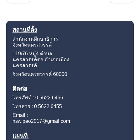
สถานที่ตั้ง
สำนักงานศึกษาธิการ
จังหวัดนครสวรรค์
119/76 หมู่4
ตำบล
นครสวรรค์ตก อำเภอเมือง
นครสวรรค์
จังหวัดนครสวรรค์
60000
ติดต่อ
โทรศัพท์ : 0 5622 6456
โทรสาร : 0 5622 6455
Email :
nsw.peo2017@gmail.com
แผนที่