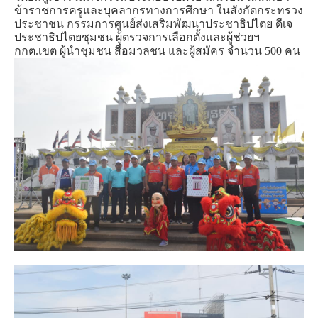
ข้าราชการครูและบุคลากรทางการศึกษา ในสังกัดกระทรวง
ประชาชน กรรมการศูนย์ส่งเสริมพัฒนาประชาธิปไตย ดีเจ
ประชาธิปไตยชุมชน ผู้ตรวจการเลือกตั้งและผู้ช่วยฯ
กกต.เขต ผู้นำชุมชน สื่อมวลชน และผู้สมัคร จำนวน 500 คน