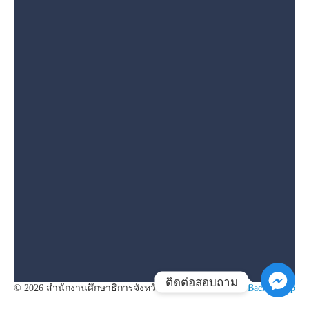
ติดต่อสอบถาม
© 2026 สำนักงานศึกษาธิการจังหวัดนครสวรรค์
Back to Top