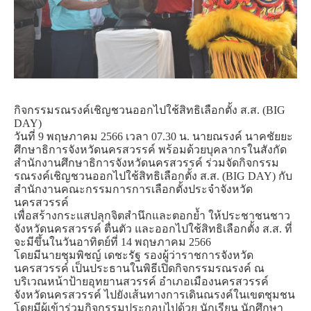
กิจกรรมรณรงค์เชิญชวนออกไปใช้สิทธิเลือกตั้ง ส.ส. (BIG
DAY)
วันที่ 9 พฤษภาคม 2566 เวลา 07.30 น. นายณรงค์ นาคชัยยะ
ศึกษาธิการจังหวัดนครสวรรค์ พร้อมด้วยบุคลากรในสังกัด
สำนักงานศึกษาธิการจังหวัดนครสวรรค์ ร่วมจัดกิจกรรม
รณรงค์เชิญชวนออกไปใช้สิทธิเลือกตั้ง ส.ส. (BIG DAY) กับ
สำนักงานคณะกรรมการการเลือกตั้งประจำจังหวัด
นครสวรรค์
เพื่อสร้างกระแสปลุกจิตสำนึกและตอกย้ำ ให้ประชาชนชาว
จังหวัดนครสวรรค์ ตื่นตัว และออกไปใช้สิทธิเลือกตั้ง ส.ส. ที่
จะมีขึ้นในวันอาทิตย์ที่ 14 พฤษภาคม 2566
โดยมีนายชุมพิชญ์ เดชะรัฐ รองผู้ว่าราชการจังหวัด
นครสวรรค์ เป็นประธานในพิธีเปิดกิจกรรมรณรงค์ ณ
บริเวณหน้าป้ายอุทยานสวรรค์ อำเภอเมืองนครสวรรค์
จังหวัดนครสวรรค์ ไปยังเส้นทางการเดินณรงค์ในเขตชุมชน
โดยมีผู้เข้าร่วมกิจกรรมประกอบไปด้วย นักเรียน นักศึกษา