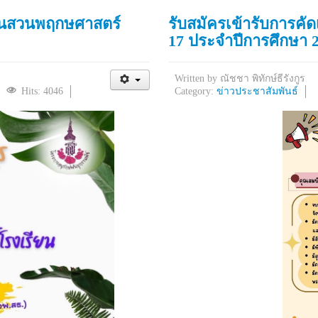
านสวนพฤกษศาสตร์
รับสมัครเข้ารับการคัดเ
17 ประจำปีการศึกษา 
Written by
ณัชชา พิทักษ์ธีรังกูร
Hits: 4046
Category:
ข่าวประชาสัมพันธ์