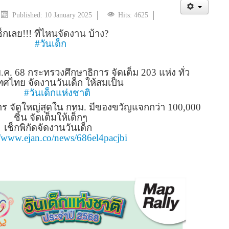
Published: 10 January 2025
Hits: 4625
ช็กเลย!!! ที่ไหนจัดงาน
บ้าง?
#วันเด็ก
ม.ค. 68 กระทรวงศึกษาธิการ จัดเต็ม 203 แห่ง ทั่ว
ศไทย จัดงานวันเด็ก ให้สมเป็น
#วันเด็กแห่งชาติ
าร จัดใหญ่สุดใน กทม. มีของขวัญแจกกว่า 100,000
ชิ้น จัดเต็มให้เด็กๆ
เช็กพิกัดจัดงานวันเด็ก
//www.ejan.co/news/686el4pacjbi