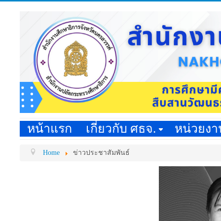
หน้าแรก
เกี่ยวกับ ศธจ.
หน่วยง
Home
ข่าวประชาสัมพันธ์