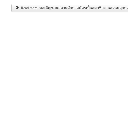
Read more: ขอเชิญชวนสถานศึกษาสมัครเป็นสมาชิกงานสวนพฤกษศ