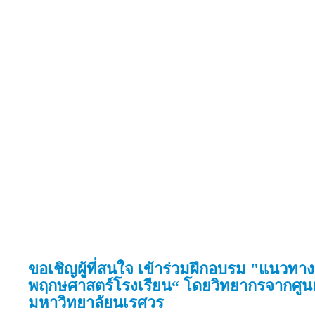
ขอเชิญผู้ที่สนใจ เข้าร่วมฝึกอบรม "แนวท
พฤกษศาสตร์โรงเรียน“ โดยวิทยากรจากศูน
มหาวิทยาลัยนเรศวร