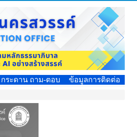
กระดาน ถาม-ตอบ
ข้อมูลการติดต่อ