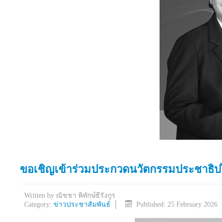
ขอเชิญเข้าร่วมประกวดนวัตกรรมประชาธิป
Written by
ณัชชา พิทักษ์ธีรังกูร
Category:
ข่าวประชาสัมพันธ์
Published: 25 February 2026