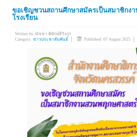
ขอเชิญชวนสถานศึกษาสมัครเป็นสมาชิกง
โรงเรียน
Written by
ณัชชา พิทักษ์ธีรังกูร
Category:
ข่าวประชาสัมพันธ์
Published: 07 August 2025