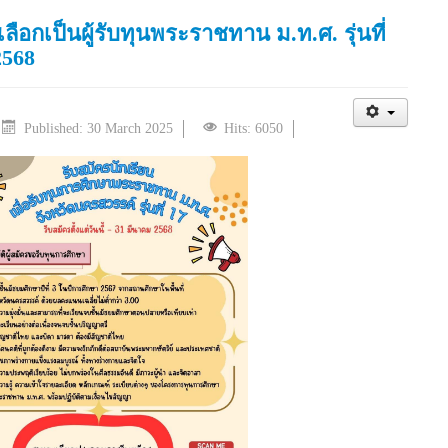
ลือกเป็นผู้รับทุนพระราชทาน ม.ท.ศ. รุ่นที่
2568
Published: 30 March 2025
Hits: 6050