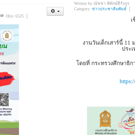
Written by
ณัชชา พิทักษ์ธีรังกูร
Category:
ข่าวประชาสัมพันธ์
Hits: 6525
เ
งานวันเด็กเสาร์นี้ 11 
ประเท
โดยที่ กระทรวงศึกษาธิก
https: