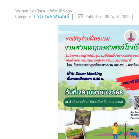
Written by
ณัชชา พิทักษ์ธีรังกูร
Category:
ข่าวประชาสัมพันธ์
Published: 09 April 2025