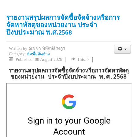
รายงานสรุปผลการจัดซื้อจัดจ้างหรือการ
จัดหาพัสดุของหน่วยงาน ประจำ
ปีงบประมาณ พ.ศ.2568
Written by
ณัชชา พิทักษ์ธีรังกูร
Category:
จัดซื้อจัดจ้าง
Published: 08 August 2026
Hits: 7
รายงานสรุปผลการจัดซื้อจัดจ้างหรือการจัดหาพัสดุ
ของหน่วยงาน ประจำปีงบประมาณ พ.ศ.2568