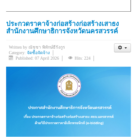
ประกวดราคาจ้างก่อสร้างก่อสร้างเสาธง
สำนักงานศึกษาธิการจังหวัดนครสวรรค์
Written by
ณัชชา พิทักษ์ธีรังกูร
Category:
จัดซื้อจัดจ้าง
Published: 07 April 2026
Hits: 224