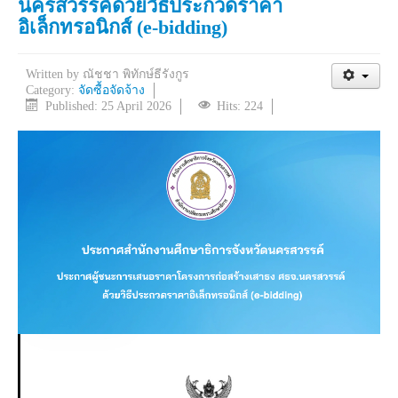
นครสวรรค์ด้วยวิธีประกวดราคา
อิเล็กทรอนิกส์ (e-bidding)
Written by
ณัชชา พิทักษ์ธีรังกูร
Category:
จัดซื้อจัดจ้าง
Published: 25 April 2026
Hits: 224