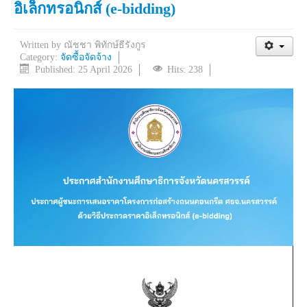
อิเล็กทรอนิกส์ (e-bidding)
Written by
ณัชชา พิทักษ์ธีรังกูร
Category:
จัดซื้อจัดจ้าง
Published: 25 April 2026
Hits: 238