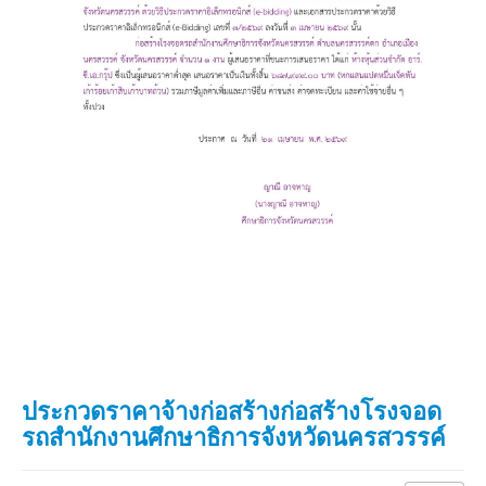
ประกวดราคาจ้างก่อสร้างก่อสร้างโรงจอด
รถสำนักงานศึกษาธิการจังหวัดนครสวรรค์