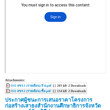
Attachments:
O11 สขร.1 (รายเดือน) จ้าง.pdf
[ ]
205 kB
2 Downloads
O11 สขร.1 (รายเดือน) ซื้อ.pdf
[ ]
154 kB
2 Downloads
ประกาศผู้ชนะการเสนอราคาโครงการ
ก่อสร้างเสาธงสำนักงานศึกษาธิการจังหวัด