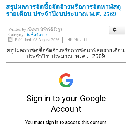
สรุปผลการจัดซื้อจัดจ้างหรือการจัดหาพัสดุ
รายเดือน ประจำปีงบประมาณ พ.ศ. 2569
Written by
ณัชชา พิทักษ์ธีรังกูร
Category:
จัดซื้อจัดจ้าง
Published: 08 August 2026
Hits: 11
สรุปผลการจัดซื้อจัดจ้างหรือการจัดหาพัสดุรายเดือน
ประจำปีงบประมาณ พ.ศ. 2569