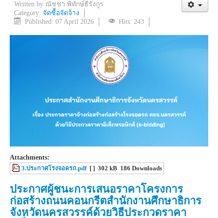
Written by
ณัชชา พิทักษ์ธีรังกูร
Category:
จัดซื้อจัดจ้าง
Published: 07 April 2026
Hits: 243
Attachments:
3.ประกาศโรงจอดรถ.pdf
[ ]
302 kB
186 Downloads
ประกาศผู้ชนะการเสนอราคาโครงการ
ก่อสร้างถนนคอนกรีตสำนักงานศึกษาธิการ
จังหวัดนครสวรรค์ด้วยวิธีประกวดราคา