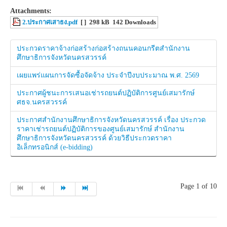
Attachments:
2.ประกาศเสาธง.pdf
[ ]
298 kB
142 Downloads
ประกวดราคาจ้างก่อสร้างก่อสร้างถนนคอนกรีตสำนักงาน
ศึกษาธิการจังหวัดนครสวรรค์
เผยแพร่แผนการจัดซื้อจัดจ้าง ประจำปีงบประมาณ พ.ศ. 2569
ประกาศผู้ชนะการเสนอเช่ารถยนต์ปฏิบัติการศูนย์เสมารักษ์
ศธจ.นครสวรรค์
ประกาศสำนักงานศึกษาธิการจังหวัดนครสวรรค์ เรื่อง ประกวด
ราคาเช่ารถยนต์ปฏิบัติการของศูนย์เสมารักษ์ สำนักงาน
ศึกษาธิการจังหวัดนครสวรรค์ ด้วยวิธีประกวดราคา
อิเล็กทรอนิกส์ (e-bidding)
Page 1 of 10