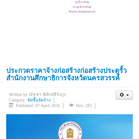
ประกวดราคาจ้างก่อสร้างก่อสร้างประตูรั้ว
สำนักงานศึกษาธิการจังหวัดนครสวรรค์
Written by
ณัชชา พิทักษ์ธีรังกูร
Category:
จัดซื้อจัดจ้าง
Published: 07 April 2026
Hits: 283