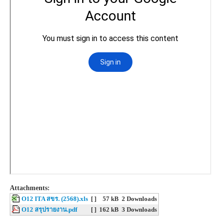
Attachments:
O12 ITA สขร. (2568).xls
[ ]
57 kB
2 Downloads
O12 สรุปรายงาน.pdf
[ ]
162 kB
3 Downloads