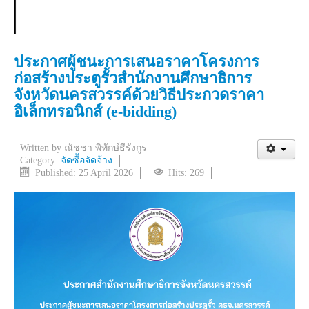
ประกาศผู้ชนะการเสนอราคาโครงการ
ก่อสร้างประตูรั้วสำนักงานศึกษาธิการ
จังหวัดนครสวรรค์ด้วยวิธีประกวดราคา
อิเล็กทรอนิกส์ (e-bidding)
Written by
ณัชชา พิทักษ์ธีรังกูร
Category:
จัดซื้อจัดจ้าง
Published: 25 April 2026
Hits: 269