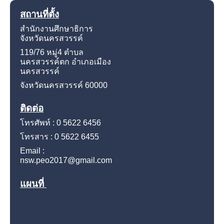
สถานที่ตั้ง
สำนักงานศึกษาธิการ
จังหวัดนครสวรรค์
119/76 หมู่4
ตำบล
นครสวรรค์ตก อำเภอเมือง
นครสวรรค์
จังหวัดนครสวรรค์
60000
ติดต่อ
โทรศัพท์ : 0 5622 6456
โทรสาร : 0 5622 6455
Email :
nsw.peo2017@gmail.com
แผนที่