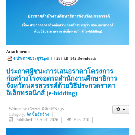
Attachments:
4.ประกาศประตูรั้ว.pdf
[ ]
297 kB
142 Downloads
ประกาศผู้ชนะการเสนอราคาโครงการ
ก่อสร้างโรงจอดรถสำนักงานศึกษาธิการ
จังหวัดนครสวรรค์ด้วยวิธีประกวดราคา
อิเล็กทรอนิกส์ (e-bidding)
Written by
ณัชชา พิทักษ์ธีรังกูร
Category:
จัดซื้อจัดจ้าง
Published: 25 April 2026
Hits: 210